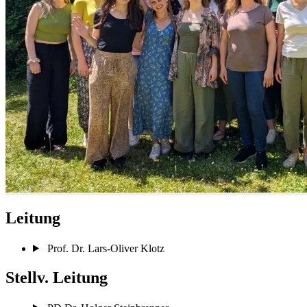
Leitung
Prof. Dr. Lars-Oliver Klotz
Stellv. Leitung