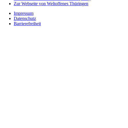
Zur Webseite von Weltoffenes Thüringen
Impressum
Datenschutz
Barrierefreiheit